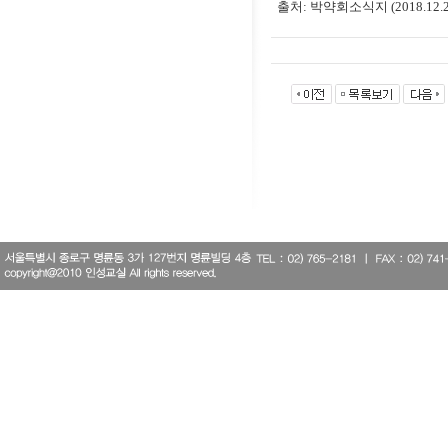
출처: 박약회소식지 (2018.12.2